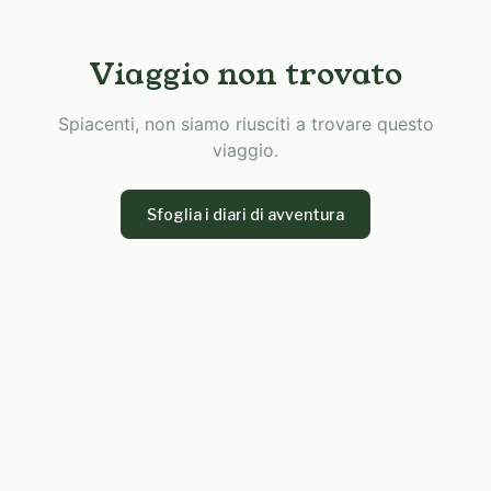
Viaggio non trovato
Spiacenti, non siamo riusciti a trovare questo
viaggio.
Sfoglia i diari di avventura