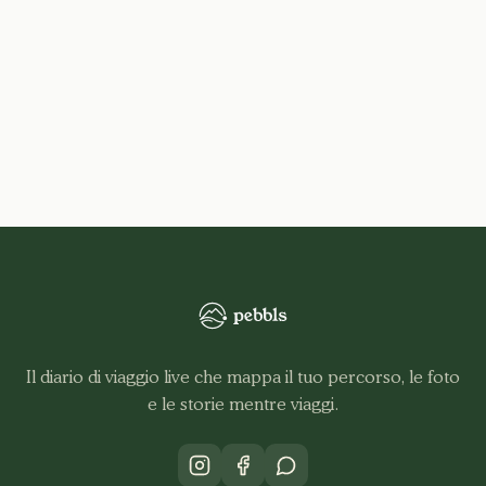
Il diario di viaggio live che mappa il tuo percorso, le foto
e le storie mentre viaggi.