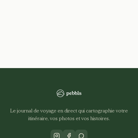
Le journal de voyage en direct qui cartographie votre
itinéraire, vos photos et vos histoires.