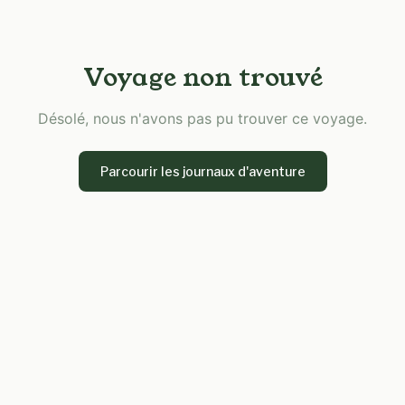
Voyage non trouvé
Désolé, nous n'avons pas pu trouver ce voyage.
Parcourir les journaux d'aventure