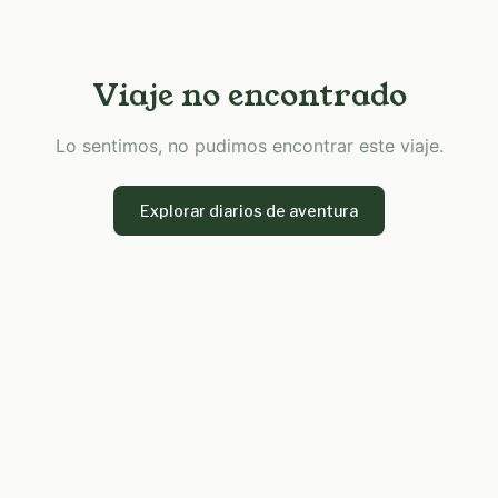
Viaje no encontrado
Lo sentimos, no pudimos encontrar este viaje.
Explorar diarios de aventura